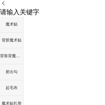
请输入关键字
魔术贴
背胶魔术贴
背靠背魔术贴
射出勾
起毛布
魔术贴扎带