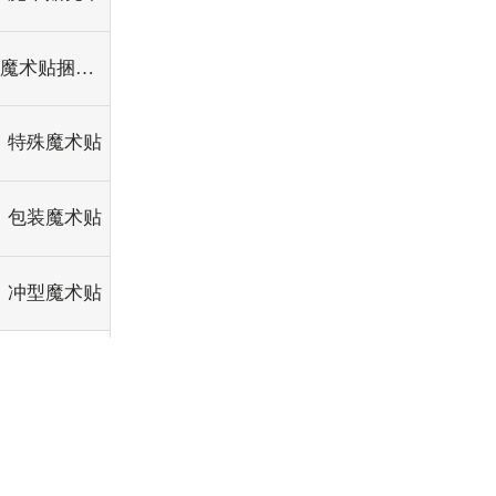
魔术贴捆绑带
特殊魔术贴
包装魔术贴
冲型魔术贴