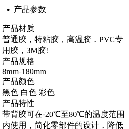
产品参数
产品材质
普通胶，特粘胶，高温胶，PVC专
用胶，3M胶!
产品规格
8mm-180mm
产品颜色
黑色 白色 彩色
产品特性
带背胶可在-20℃至80℃的温度范围
内使用，简化零部件的设计，降低