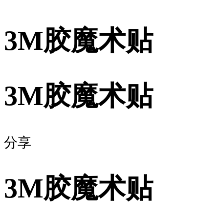
3M胶魔术贴
3M胶魔术贴
分享
3M胶魔术贴