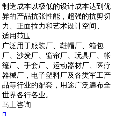
制造成本以极低的设计成本达到优
异的产品抗张性能，超强的抗剪切
力、正面拉力和艺术设计空间。
适用范围
广泛用于服装厂、鞋帽厂、箱包
厂、沙发厂、窗帘厂、玩具厂、帐
篷厂、手套厂、运动器材厂、医疗
器械厂，电子塑料厂及各类军工产
品等行业的配套，用途广泛遍布全
世界各行各业。
马上咨询